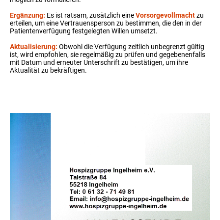
Ergänzung:
Es ist ratsam, zusätzlich eine
Vorsorgevollmacht
zu
erteilen, um eine Vertrauensperson zu bestimmen, die den in der
Patientenverfügung festgelegten Willen umsetzt.
Aktualisierung:
Obwohl die Verfügung zeitlich unbegrenzt gültig
ist, wird empfohlen, sie regelmäßig zu prüfen und gegebenenfalls
mit Datum und erneuter Unterschrift zu bestätigen, um ihre
Aktualität zu bekräftigen.