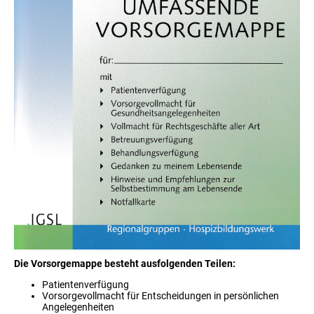
Die Vorsorgemappe besteht ausfolgenden Teilen:
Patientenverfügung
Vorsorgevollmacht für Entscheidungen in persönlichen
Angelegenheiten