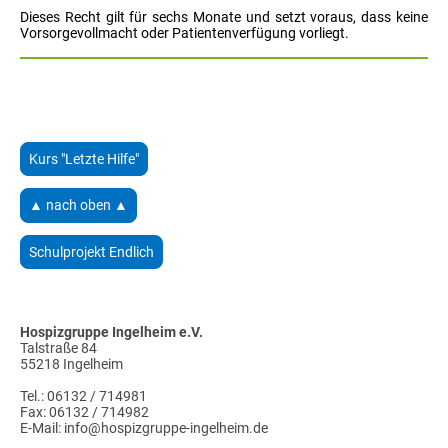
Dieses Recht gilt für sechs Monate und setzt voraus, dass keine
Vorsorgevollmacht oder Patientenverfügung vorliegt.
Kurs "Letzte Hilfe"
▲ nach oben ▲
Schulprojekt Endlich
Hospizgruppe Ingelheim e.V.
Talstraße 84
55218 Ingelheim
Tel.: 06132 / 714981
Fax: 06132 / 714982
E-Mail: info@hospizgruppe-ingelheim.de