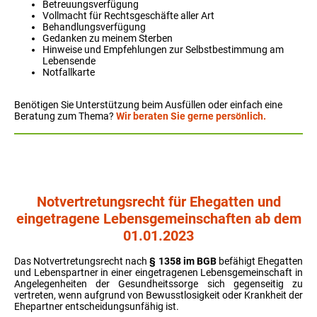
Betreuungsverfügung
Vollmacht für Rechtsgeschäfte aller Art
Behandlungsverfügung
Gedanken zu meinem Sterben
Hinweise und Empfehlungen zur Selbstbestimmung am
Lebensende
Notfallkarte
Benötigen Sie Unterstützung beim Ausfüllen oder einfach eine
Beratung zum Thema?
Wir beraten Sie gerne persönlich.
Notvertretungsrecht für Ehegatten und
eingetragene Lebensgemeinschaften ab dem
01.01.2023
Das Notvertretungsrecht nach
§ 1358 im BGB
befähigt Ehegatten
und Lebenspartner in einer eingetragenen Lebensgemeinschaft in
Angelegenheiten der Gesundheitssorge sich gegenseitig zu
vertreten, wenn aufgrund von Bewusstlosigkeit oder Krankheit der
Ehepartner entscheidungsunfähig ist.