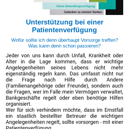
Unterstützung bei einer
Patientenverfügung
Wofür sollte ich denn überhaupt Vorsorge treffen?
Was kann denn schon passieren?
Jeder von uns kann durch Unfall, Krankheit oder
Alter in die Lage kommen, dass er wichtige
Angelegenheiten seines Lebens nicht mehr
eigenständig regeln kann. Das umfasst nicht nur
die Frage nach Hilfe durch Andere
(Familienangehörige oder Freunde), sondern auch
die Fragen, wer im Falle mein Vermögen verwaltet,
Bankgeschäfte regelt oder eben benötige Hilfen
organisiert.
Wer für sich verhindern möchte, dass im Ernstfall
ein staatlich bestellter Betreuer die wichtigen
Angelegenheiten regelt, sollte vorsorgen - mit einer
Patientenverfügung.