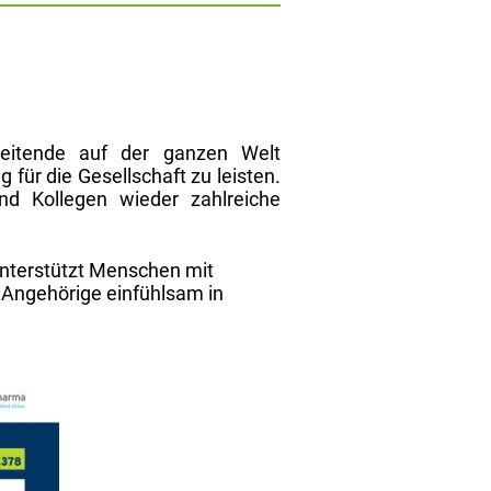
eitende auf der ganzen Welt
für die Gesellschaft zu leisten.
d Kollegen wieder zahlreiche
unterstützt Menschen mit
Angehörige einfühlsam in