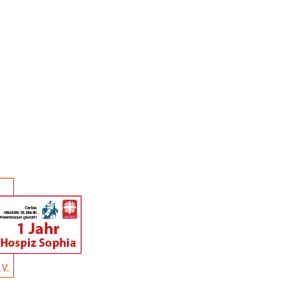
Startseite
Unsere Angebote