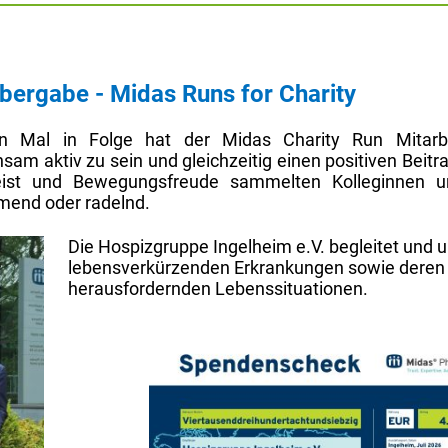
bergabe - Midas Runs for Charity
 Mal in Folge hat der Midas Charity Run Mitarb
aktiv zu sein und gleichzeitig einen positiven Beitrag 
ist und Bewegungsfreude sammelten Kolleginnen un
mend oder radelnd.
Die Hospizgruppe Ingelheim e.V. begleitet und 
lebensverkürzenden Erkrankungen sowie deren 
herausfordernden Lebenssituationen.