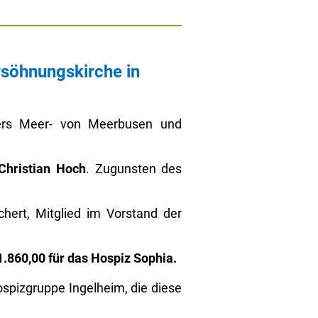
rsöhnungskirche in
ers Meer- von Meerbusen und
Christian Hoch
. Zugunsten des
hert, Mitglied im Vorstand der
1.860,00 für das Hospiz Sophia.
spizgruppe Ingelheim, die diese