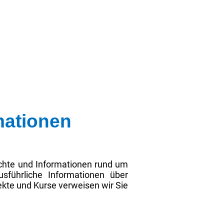
mationen
erichte und Informationen rund um
sführliche Informationen über
ekte und Kurse verweisen wir Sie