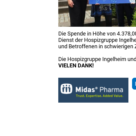
Die Spende in Höhe von 4.378,00
Dienst der Hospizgruppe Ingelhe
und Betroffenen in schwierigen 
Die Hospizgruppe Ingelheim und
VIELEN DANK!